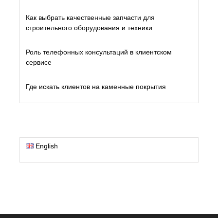
Как выбрать качественные запчасти для
строительного оборудования и техники
Роль телефонных консультаций в клиентском
сервисе
Где искать клиентов на каменные покрытия
English