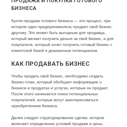
ПРОДАЖА И ПОКУПКА ГОТОВОГО
БИЗНЕСА
Купля-продажа готового бизнеса — это процесс, при
котором один предприниматель продает свой бизнес
другому. Это может быть выгодным для продавца,
который желает получить деньги за свой бизнес, и для
покупателя, который хочет получить готовый бизнес с
клиентской базой и доказанным потенциалом.
КАК ПРОДАВАТЬ БИЗНЕС
Чтобы продать свой бизнес, необходимо создать
бизнес-план, который обобщает информацию о
бизнесе и продуктах и услугах, которые он продает.
После этого начинается поиск потенциальных
покупателей, которые могут заинтересоваться
приобретением бизнеса.
Далее следует структурирование сделки, которое
включает определение условий продажи и цены.