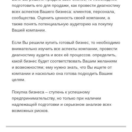
подготовить его для продажи, как провести диагностику
всех аспектов Вашего бизнеса: клиентов, персонала,
сообщества. Оценить ценность своей компании, а
также понять потенциальную аудиторию на покупку
Вашей компании.
Если Вы решили купить готовый бизнес, то необходимо
внимательно изучить все аспекты компании, провести
диагностику аудита и всех её процессов. определить,
какой бизнес будет соответствовать Вашим желаниям
и возможностям; ему нужно знать, что Вы ищете от
компании и насколько она готова подходить Вашим
целям.
Покупка бизнеса – ступень к успешному
предпринимательству, но только при наличии
надлежащей подготовки и серьезном анализе всех
возможных рисков.