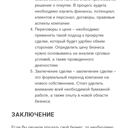
решение о покупке. В процесс аудита
необходимо изучить финансы, потенциал,
клиентов и персонал, договоры, правовые
аспекты компании.
Переговоры о цене – необходимо
применять такой подход к прокрутке
сделки, который будет удобен обеим
сторонам. Определить цену бизнеса
нужно основываясь на анализе срговых
условий, а также проведенного
диагностики.
Заключение сделки – заключение сделки –
это формальный переход компании на
нового собственника. Стоит уделить
внимание всей необходимой бумажной
работе, а также опыту в новой области
бизнеса.
ЗАКЛЮЧЕНИЕ
Если Вы решили продать свой бизнес, то необходимо