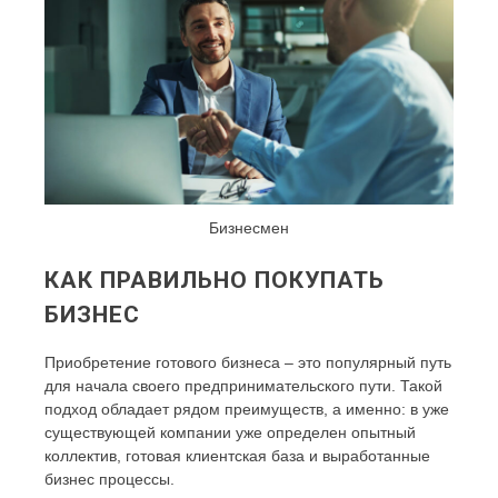
Бизнесмен
КАК ПРАВИЛЬНО ПОКУПАТЬ
БИЗНЕС
Приобретение готового бизнеса – это популярный путь
для начала своего предпринимательского пути. Такой
подход обладает рядом преимуществ, а именно: в уже
существующей компании уже определен опытный
коллектив, готовая клиентская база и выработанные
бизнес процессы.