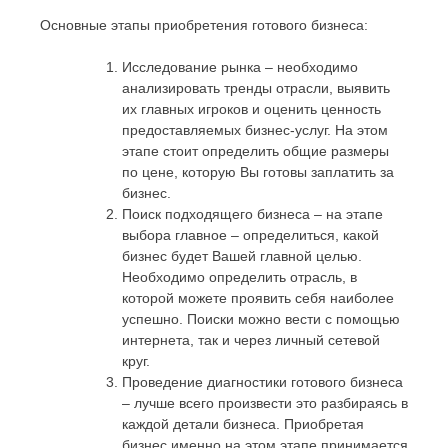
Основные этапы приобретения готового бизнеса:
Исследование рынка – необходимо
анализировать тренды отрасли, выявить
их главных игроков и оценить ценность
предоставляемых бизнес-услуг. На этом
этапе стоит определить общие размеры
по цене, которую Вы готовы заплатить за
бизнес.
Поиск подходящего бизнеса – на этапе
выбора главное – определиться, какой
бизнес будет Вашей главной целью.
Необходимо определить отрасль, в
которой можете проявить себя наиболее
успешно. Поиски можно вести с помощью
интернета, так и через личный сетевой
круг.
Проведение диагностики готового бизнеса
– лучше всего произвести это разбираясь в
каждой детали бизнеса. Приобретая
бизнес именно на этом этапе принимается