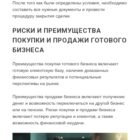
После того как были определены условия, необходимо
составить все нужные документы и провести
процедуру закрытия сделки.
РИСКИ И ПРЕИМУЩЕСТВА
ПОКУПКИ И ПРОДАЖИ ГОТОВОГО
БИЗНЕСА
Преимущества покупки готового бизнеса включают
готовую клиентскую базу, наличие доказанных
финансовых результатов и потенциальные
перспективы на рынке.
Преимущества продажи бизнеса включают получение
денег и возможность переключиться на другой бизнес
или на пенсию. Риски покупки и продажи бизнеса
включают потерю репутации и клиентов, а также
возможность финансовой неудачи.